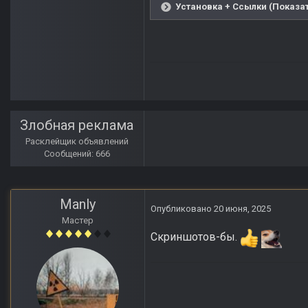
Установка + Ссылки (Показат
Злобная реклама
Расклейщик объявлений
Сообщений: 666
Manly
Опубликовано
20 июня, 2025
Мастер
Скриншотов-бы.