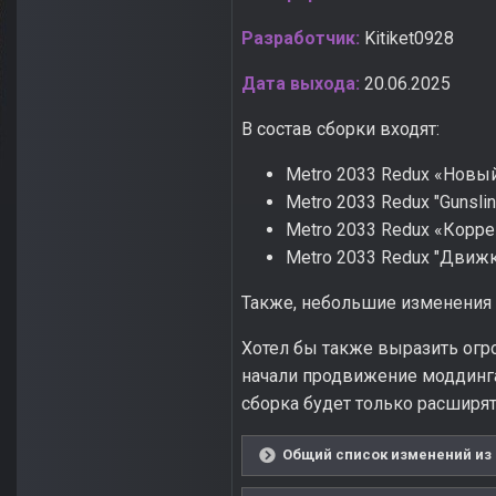
Разработчик:
Kitiket0928
Дата выхода:
20.06.2025
В состав сборки входят:
Metro 2033 Redux «Новы
Metro 2033 Redux "Gunsling
Metro 2033 Redux «Корре
Metro 2033 Redux "Движк
Также, небольшие изменения 
Хотел бы также выразить огр
начали продвижение моддинга
сборка будет только расширят
Общий список изменений из 