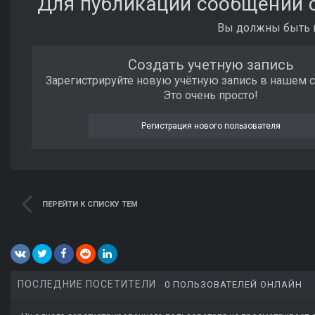
Для публикации сообщений с
Вы должны быть п
Создать учетную запись
Зарегистрируйте новую учётную запись в нашем 
Это очень просто!
Регистрация нового пользователя
ПЕРЕЙТИ К СПИСКУ ТЕМ
ПОСЛЕДНИЕ ПОСЕТИТЕЛИ
0 ПОЛЬЗОВАТЕЛЕЙ ОНЛАЙН