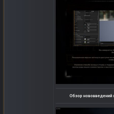
Обзор нововведений п