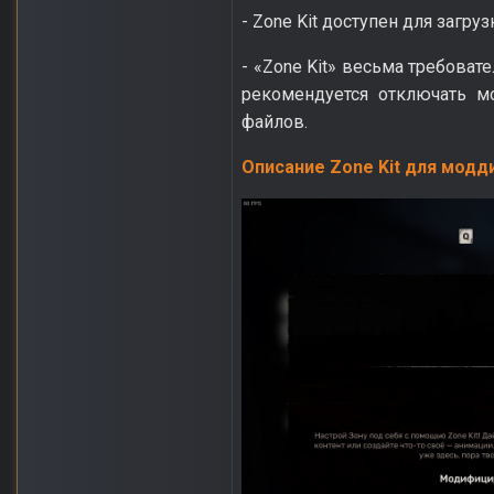
- Zone Kit доступен для загруз
- «Zone Kit» весьма требоват
рекомендуется отключать м
файлов.
Описание Zone Kit для модди