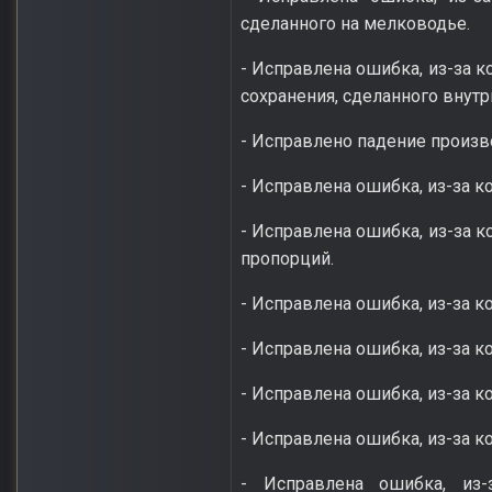
сделанного на мелководье.
- Исправлена ошибка, из-за к
сохранения, сделанного внутр
- Исправлено падение произв
- Исправлена ошибка, из-за к
- Исправлена ошибка, из-за 
пропорций.
- Исправлена ошибка, из-за к
- Исправлена ошибка, из-за 
- Исправлена ошибка, из-за 
- Исправлена ошибка, из-за к
- Исправлена ошибка, из-