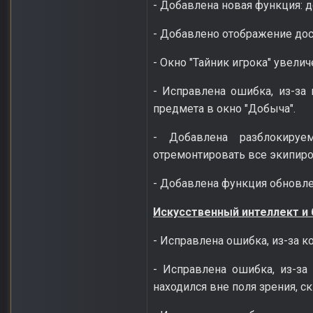
- Добавлена новая функция: д
- Добавлено отображение дос
- Окно "Тайник игрока" увелич
- Исправлена ошибка, из-за
предмета в окно "Добыча".
- Добавлена разблокируе
отремонтировать все экипир
- Добавлена функция обновле
Искусственный интеллект и
- Исправлена ошибка, из-за к
- Исправлена ошибка, из-за
находился вне поля зрения, с