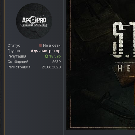
Статус
Не в сети
Группа
Администратор
Репутация
18 596
Сообщений
5639
Регистрация
25.06.2020