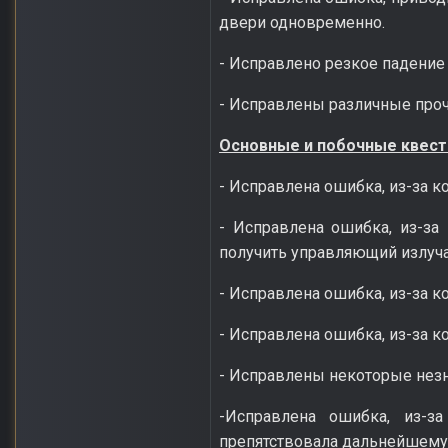
двери одновременно.
- Исправлено резкое падение
- Исправлены различные проч
Основные и побочные квест
- Исправлена ошибка, из-за 
- Исправлена ошибка, из-за
получить управляющий излуча
- Исправлена ошибка, из-за к
- Исправлена ошибка, из-за к
- Исправлены некоторые незн
-Исправлена ошибка, из-з
препятствовала дальнейшему