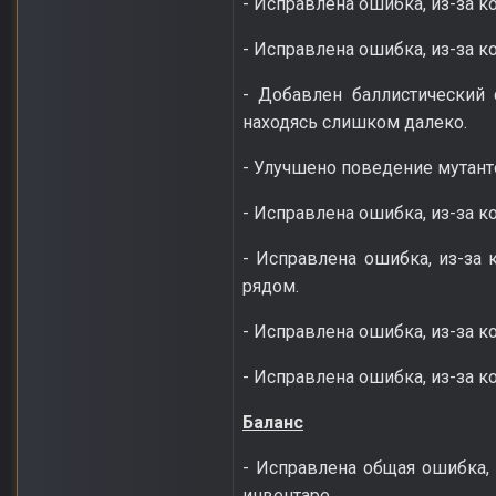
- Исправлена ошибка, из-за к
- Исправлена ошибка, из-за 
- Добавлен баллистический 
находясь слишком далеко.
- Улучшено поведение мутантов
- Исправлена ошибка, из-за к
- Исправлена ошибка, из-за 
рядом.
- Исправлена ошибка, из-за к
- Исправлена ошибка, из-за к
Баланс
- Исправлена общая ошибка,
инвентаре.