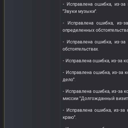
- Исправлена ошибка, из-за
"Звуки музыки".
- Исправлена ошибка, из-з
определенных обстоятельства
- Исправлена ошибка, из-за
обстоятельствах.
- Исправлена ошибка, из-за 
- Исправлена ошибка, из-за к
дело".
- Исправлена ошибка, из-за 
миссии "Долгожданный визит"
- Исправлена ошибка, из-за 
краю".