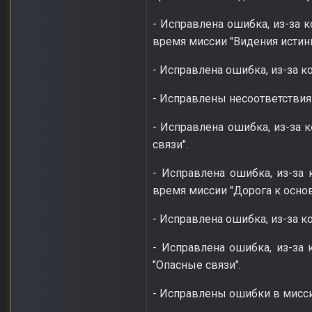
- Исправлена ошибка, из-за 
время миссии "Видения истин
- Исправлена ошибка, из-за ко
- Исправлены несоответстви
- Исправлена ошибка, из-за 
связи".
- Исправлена ошибка, из-за 
время миссии "Дорога к осно
- Исправлена ошибка, из-за к
- Исправлена ошибка, из-за 
"Опасные связи".
- Исправлены ошибки в мисси