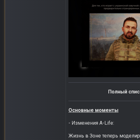
Полный списо
Основные моменты
- Изменения A-Life:
Жизнь в Зоне теперь моделируе