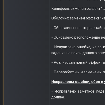
Канифоль: заменен эффект "ве
Оболочка: заменен эффект "из
- Обновлены некоторые тайни
- Обновлено расположение не
- Исправлена ошибка, из-за 
задания на поиск данного арте
- Реализован новый эффект а
- Переработаны и заменены па
Исправлены ошибки, сбои и
- Исправлено заметное паде
долина.