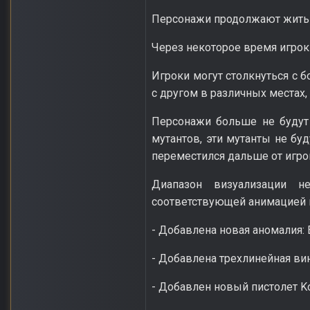
Персонажи продолжают жить с
Через некоторое время игрок
Игроки могут столкнуться с
с другом в различных местах,
Персонажи больше не будут 
мутантов, эти мутанты не бу
переместился дальше от игрок
Диапазон визуализации н
соответствующей анимацией
- Добавлена новая аномалия:
- Добавлена трехлинейная ви
- Добавлен новый пистолет Ko