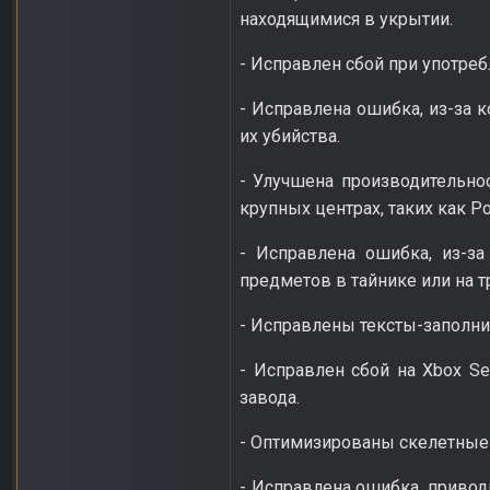
находящимися в укрытии.
- Исправлен сбой при употреб
- Исправлена ошибка, из-за 
их убийства.
- Улучшена производительно
крупных центрах, таких как Ро
- Исправлена ошибка, из-за
предметов в тайнике или на т
- Исправлены тексты-заполни
- Исправлен сбой на Xbox S
завода.
- Оптимизированы скелетные 
- Исправлена ошибка, приво