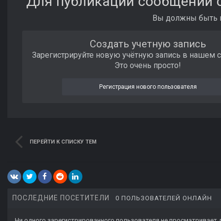
Для публикации сообщений с
Вы должны быть п
Создать учетную запись
Зарегистрируйте новую учётную запись в нашем 
Это очень просто!
Регистрация нового пользователя
ПЕРЕЙТИ К СПИСКУ ТЕМ
ПОСЛЕДНИЕ ПОСЕТИТЕЛИ
0 ПОЛЬЗОВАТЕЛЕЙ ОНЛАЙН
Ни одного зарегистрированного пользователя не просматривает 