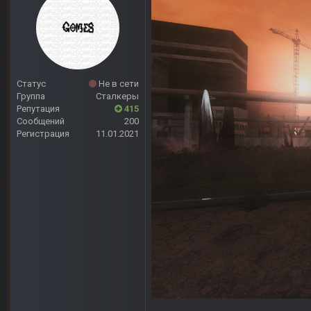
Статус
Не в сети
Группа
Сталкеры
Репутация
415
Сообщений
200
Регистрация
11.01.2021