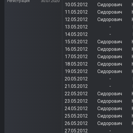
Регистрация
30.07.2020
10.05.2012 Сидорович 
11.05.2012 Сидорович 
12.05.2012 Сидоро
13.05.2012 - Ку
14.05.2012 - Кова
15.05.2012 Сидорович 
16.05.2012 Сидоро
17.05.2012 Сидорови
18.05.2012 Сидорови
19.05.2012 Сидорович 
20.05.2012 - К
21.05.2012 - Куз
22.05.2012 Сидорович 
23.05.2012 Сидорович 
24.05.2012 Сидоро
25.05.2012 Сидорови
26.05.2012 Сидорович 
27.05.2012 - Ков