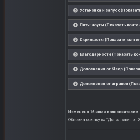
Установка и запуск (Показат
Патч-ноуты (Показать контен
Скриншоты (Показать контен
Благодарности (Показать ко
Дополнения от Sleep (Показа
Дополнения от игроков (Пока
Изменено
16 июля
пользователем
Обновил ссылку на "Дополнения от S