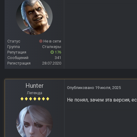
Статус
Не в сети
Группа
Сталкеры
Репутация
176
Сообщений
341
Регистрация
28.07.2020
Hunter
Опубликовано
19 июля, 2025
Легенда
Не понял, зачем эта версия, е