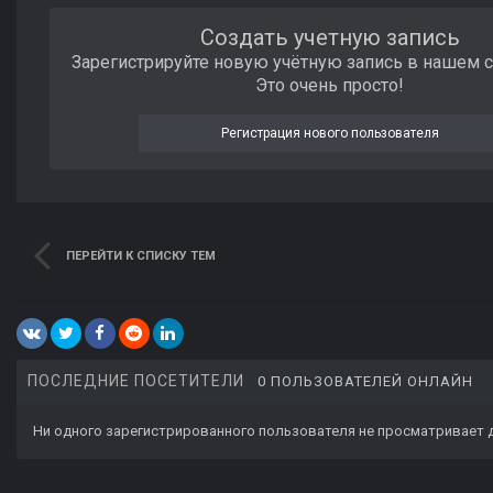
Создать учетную запись
Зарегистрируйте новую учётную запись в нашем 
Это очень просто!
Регистрация нового пользователя
ПЕРЕЙТИ К СПИСКУ ТЕМ
ПОСЛЕДНИЕ ПОСЕТИТЕЛИ
0 ПОЛЬЗОВАТЕЛЕЙ ОНЛАЙН
Ни одного зарегистрированного пользователя не просматривает 