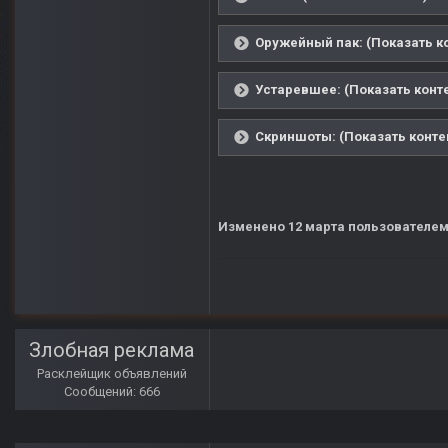
Оружейный пак: (Показать к
Устаревшее: (Показать конт
Скриншоты: (Показать конте
Изменено
12 марта
пользователем
Злобная реклама
Расклейщик объявлений
Сообщений: 666