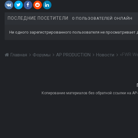
ПОСЛЕДНИЕ ПОСЕТИТЕЛИ
0 ПОЛЬЗОВАТЕЛЕЙ ОНЛАЙН
Ни одного зарегистрированного пользователя не просматривает 
«FWR We
Главная
Форумы
AP PRODUCTION
Новости
Копирование материалов без обратной ссылки на AP-PR