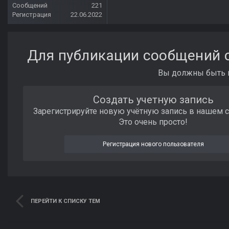
Сообщений
221
Регистрация
22.06.2022
Для публикации сообщений с
Вы должны быть п
Создать учетную запись
Зарегистрируйте новую учётную запись в нашем 
Это очень просто!
Регистрация нового пользователя
ПЕРЕЙТИ К СПИСКУ ТЕМ