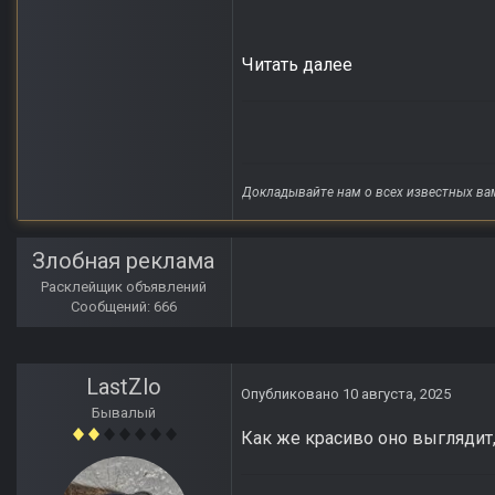
Читать далее
Докладывайте нам о всех известных ва
Злобная реклама
Расклейщик объявлений
Сообщений: 666
LastZlo
Опубликовано
10 августа, 2025
Бывалый
Как же красиво оно выглядит