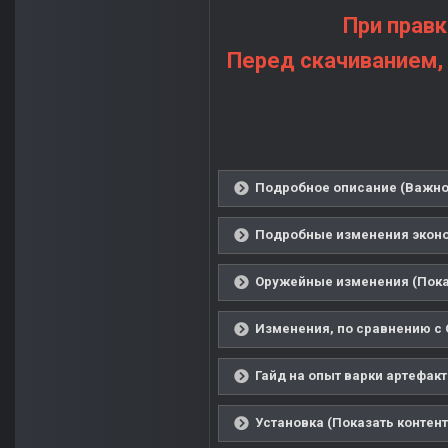
При правк
Перед скачиванием,
Подробное описание (Важно!
Подробные изменения эконо
Оружейные изменения (Пока
Изменения, по сравнению с 
Гайд на опыт варки артефакт
Установка (Показать контент