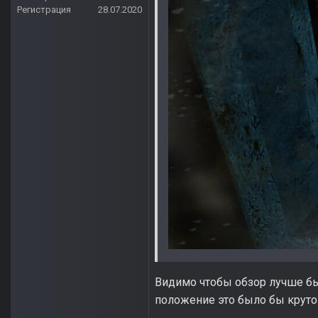
Регистрация
28.07.2020
Видимо чтобы обзор лучше был
положение это было бы круто 