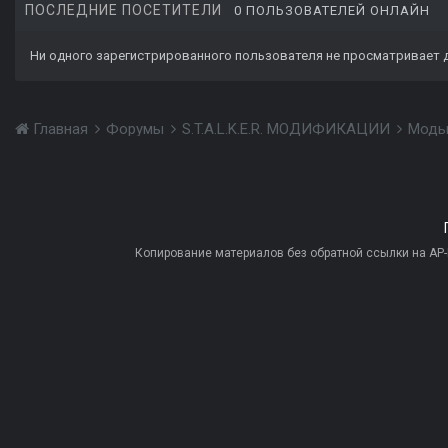
ПОСЛЕДНИЕ ПОСЕТИТЕЛИ
0 ПОЛЬЗОВАТЕЛЕЙ ОНЛАЙН
Ни одного зарегистрированного пользователя не просматривает 
Главная
Форумы
S.T.A.L.K.E.R. МОДИФИКАЦИИ
Моды
Копирование материалов без обратной ссылки на AP-PR