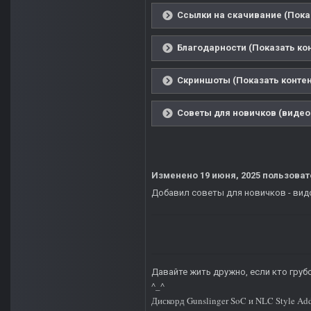
Ссылки на скачивание (Пока
Благодарности (Показать ко
Скриншоты (Показать контен
Советы для новичков (видео 
Изменено
19 июня, 2025
пользоват
Добавил советы для новичков - вид
Давайте жить дружно, если кто грубо
^_^
Дискорд Gunslinger SoC и NLC Style Ad