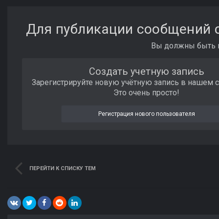
Для публикации сообщений с
Вы должны быть п
Создать учетную запись
Зарегистрируйте новую учётную запись в нашем 
Это очень просто!
Регистрация нового пользователя
ПЕРЕЙТИ К СПИСКУ ТЕМ