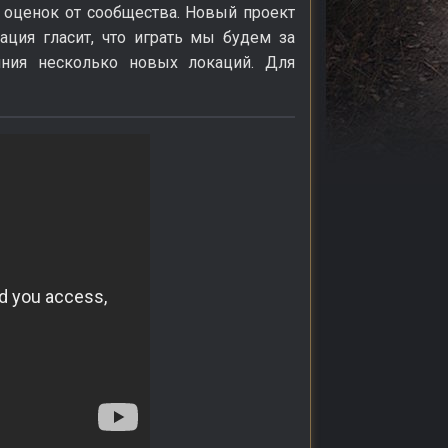
 оценок от сообщества. Новый проект
ация гласит, что играть мы будем за
иния несколько новых локаций. Для