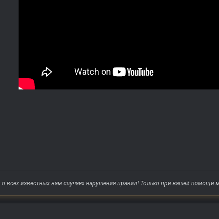
о всех известных вам случаях нарушения правил! Только при вашей помощи м