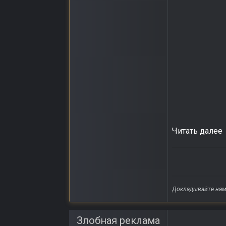
Читать далее
Докладывайте нам 
Злобная реклама