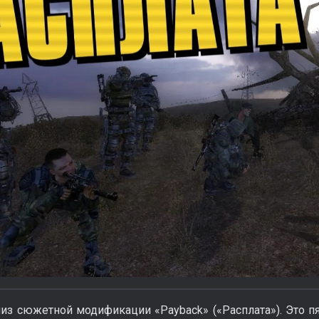
лиз сюжетной модификации «Payback» («Расплата»). Это 