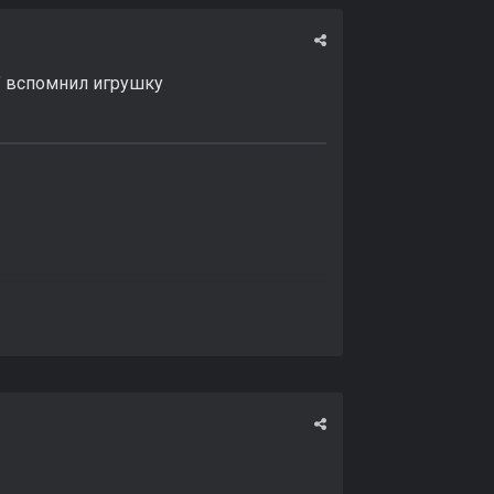
" вспомнил игрушку