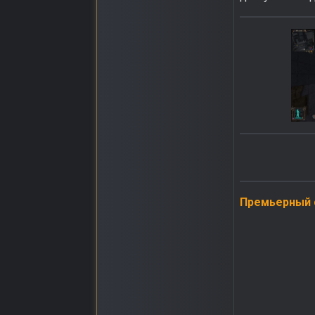
Премьерный 