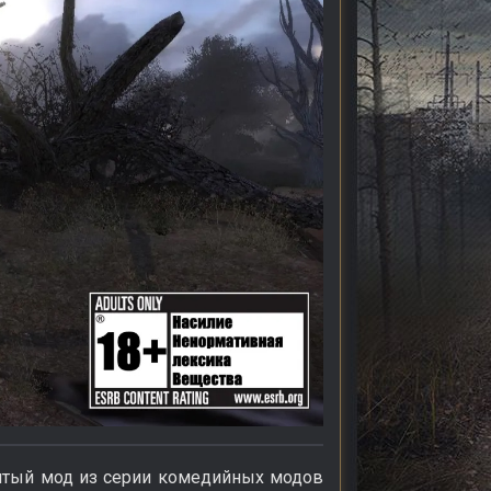
пятый мод из серии комедийных модов