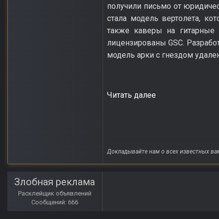
получили письмо от юридичес
стала модель вертолета, кот
также каверы на гитарные 
лицензированы GSC. Разработ
модель арки с гнездом удален
Читать далее
Докладывайте нам о всех известных ва
Злобная реклама
Расклейщик объявлений
Сообщений: 666