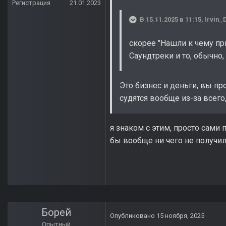
Регистрация
21.01.2023
В 15.11.2025 в 11:15,
Irvin_
скорее "Нашли к чему пр
Саундтреки и то, обычно, 
Это бизнес и деньги, вы пр
судятся вообще из-за всего
я знаком с этим, просто сами
бы вообще ни чего не получил
Борей
Опубликовано
15 ноября, 2025
Опытный