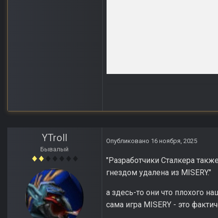
YTroll
Опубликовано
16 ноября, 2025
Бывалый
"Разработчики Сталкера также
гнездом удалена из MISERY."
а здесь-то они что плохого н
сама игра MISERY - это факти