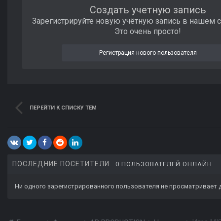
Создать учетную запись
Зарегистрируйте новую учётную запись в нашем 
Это очень просто!
Регистрация нового пользователя
ПЕРЕЙТИ К СПИСКУ ТЕМ
ПОСЛЕДНИЕ ПОСЕТИТЕЛИ
0 ПОЛЬЗОВАТЕЛЕЙ ОНЛАЙН
Ни одного зарегистрированного пользователя не просматривает 