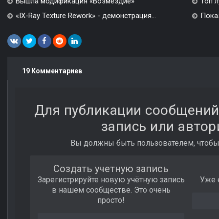
Вышла модификация «Возмездие»
Топ л
«IX-Ray Texture Rework» - демонстрация...
Показ
19 Комментариев
Для публикации сообщений
запись или автор
Вы должны быть пользователем, чтобы
Создать учетную запись
Зарегистрируйте новую учётную запись
Уже 
в нашем сообществе. Это очень
просто!