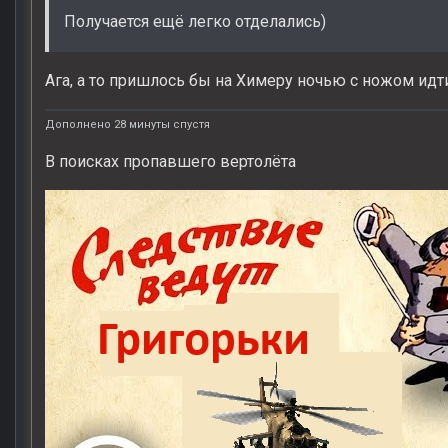
Получается ещё легко отделались)
Ага, а то пришлось бы на Химеру ночью с ножом идти
Дополнено 28 минуты спустя
В поисках пропавшего вертолёта