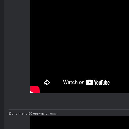
Дополнено 50 минуты спустя