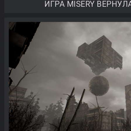
ИГРА MISERY ВЕРНУЛ