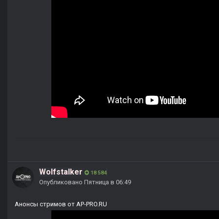
Wolfstalker
18 584
Опубликовано
Пятница в 06:49
Анонсы стримов от AP-PRO.RU