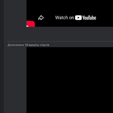
Дополнено 33 минуты спустя