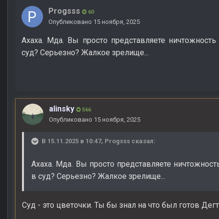
Progsss
60
Опубликовано
15 ноября, 2025
Ахаха. Мда. Вы просто представляете ничтожност
суд? Серьезно? Жалкое зрелище...
alinsky
566
Опубликовано
15 ноября, 2025
В 15.11.2025 в 10:47,
Progsss
сказал:
Ахаха. Мда. Вы просто представляете ничтожнос
в суд? Серьезно? Жалкое зрелище...
Суд - это цветочки. Ты бы знал на что был готов Дег