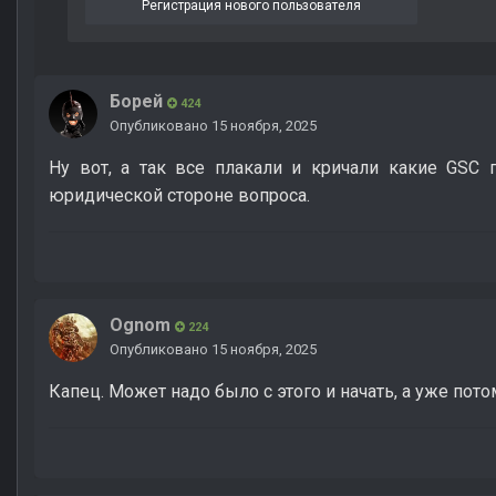
Регистрация нового пользователя
Борей
424
Опубликовано
15 ноября, 2025
Ну вот, а так все плакали и кричали какие GSC 
юридической стороне вопроса.
Ognom
224
Опубликовано
15 ноября, 2025
Капец. Может надо было с этого и начать, а уже пот