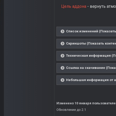
Цель аддона
- вернуть атмо
Список изменений (Показать
Скриншоты (Показать контен
Техническая информация (По
Ссылка на скачивание (Пока
Небольшая информация от ав
Изменено
10 января
пользовател
Обновление до 2.1