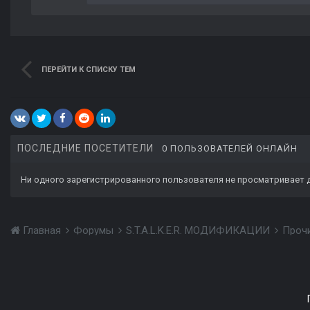
ПЕРЕЙТИ К СПИСКУ ТЕМ
ПОСЛЕДНИЕ ПОСЕТИТЕЛИ
0 ПОЛЬЗОВАТЕЛЕЙ ОНЛАЙН
Ни одного зарегистрированного пользователя не просматривает 
Главная
Форумы
S.T.A.L.K.E.R. МОДИФИКАЦИИ
Проч