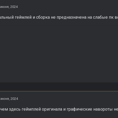
 июня, 2024
льный геймлей и сборка не предназначена на слабые пк во
 июня, 2024
чем здесь геймплей оригинала и графические навороты н