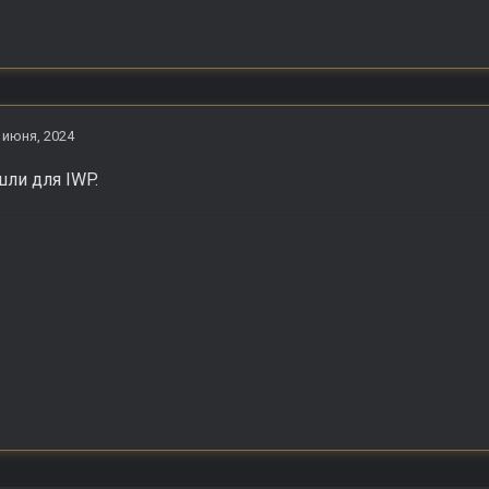
 июня, 2024
ли для IWP.