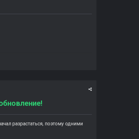
обновление!
ачал разрастаться, поэтому одними