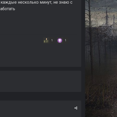
 каждые несколько минут, не знаю с
работать
1
1