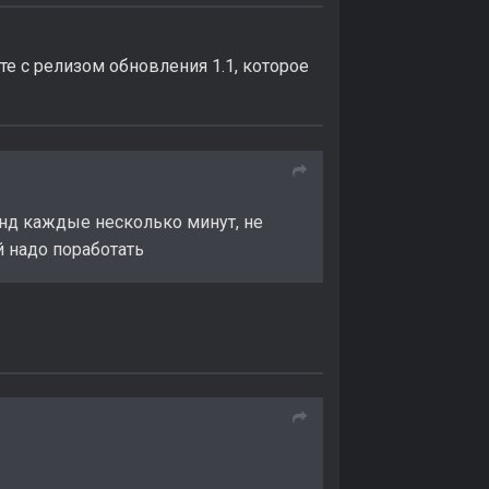
те с релизом обновления 1.1, которое
унд каждые несколько минут, не
й надо поработать