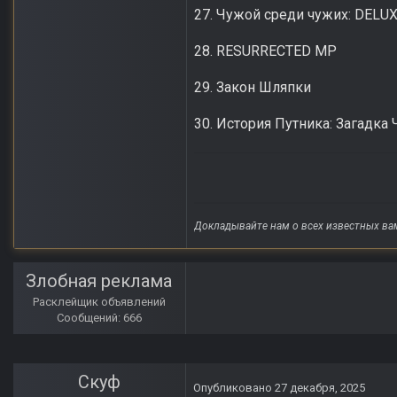
27. Чужой среди чужих: DELU
28. RESURRECTED MP
29. Закон Шляпки
30. История Путника: Загадка
Докладывайте нам о всех известных ва
Злобная реклама
Расклейщик объявлений
Сообщений: 666
Скуф
Опубликовано
27 декабря, 2025