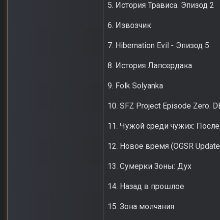
5. История Трависа. Эпизод 2
6. Извозчик
7. Hibernation Evil - Эпизод 5
8. История Лапсердака
9. Folk Solyanka
10. SFZ Project Episode Zero.
11. Чужой среди чужих: Посл
12. Новое время (OGSR Update
13. Сумерки Зоны: Дух
14. Назад в прошлое
15. Зона молчания