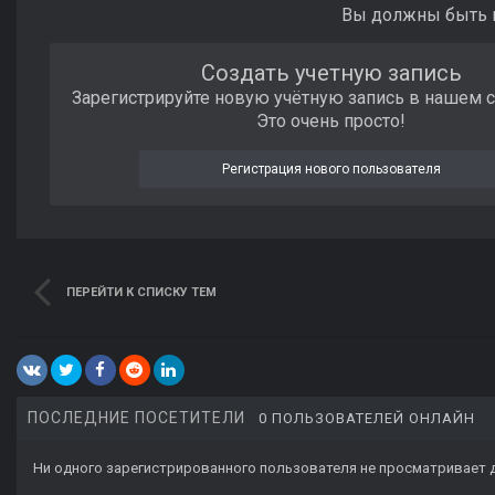
Вы должны быть п
Создать учетную запись
Зарегистрируйте новую учётную запись в нашем 
Это очень просто!
Регистрация нового пользователя
ПЕРЕЙТИ К СПИСКУ ТЕМ
ПОСЛЕДНИЕ ПОСЕТИТЕЛИ
0 ПОЛЬЗОВАТЕЛЕЙ ОНЛАЙН
Ни одного зарегистрированного пользователя не просматривает 