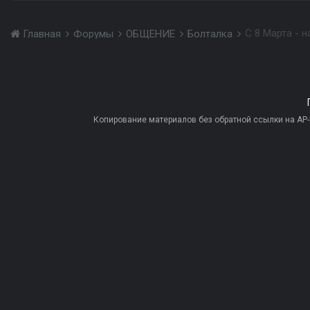
С 8 Марта - 
Главная
Форумы
ОБЩЕНИЕ
Болталка
Копирование материалов без обратной ссылки на AP-PR