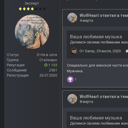
Эксперт
Статус
Не в сети
Группа
Сталкеры
Репутация
1 153
Сообщений
2561
Регистрация
26.07.2020