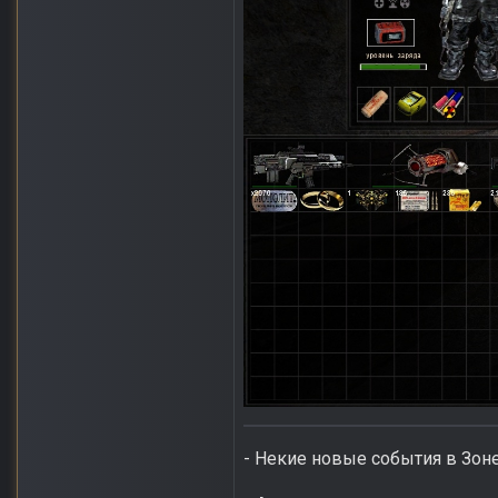
- Некие новые события в Зоне