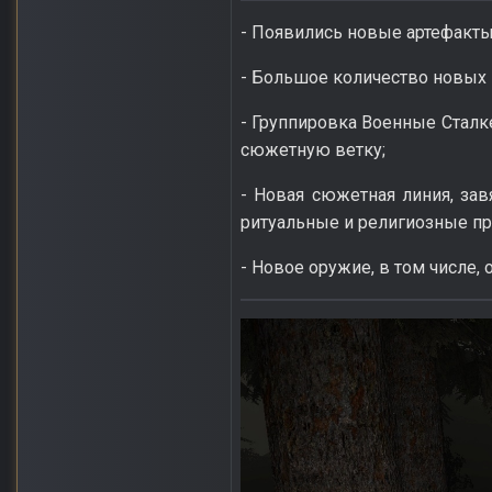
- Появились новые артефакт
- Большое количество новых
- Группировка Военные Сталк
сюжетную ветку;
- Новая сюжетная линия, зав
ритуальные и религиозные п
- Новое оружие, в том числе,