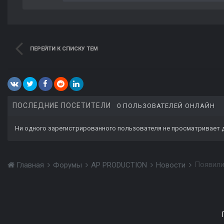
ПЕРЕЙТИ К СПИСКУ ТЕМ
ПОСЛЕДНИЕ ПОСЕТИТЕЛИ
0 ПОЛЬЗОВАТЕЛЕЙ ОНЛАЙН
Ни одного зарегистрированного пользователя не просматривает 
Появили
Главная
Форумы
AP PRODUCTION
Новости