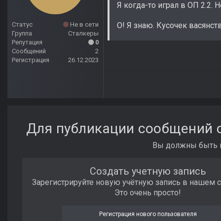
Я когда-то играл в ОП 2.2.
О! Я знаю. Кусочек васянст
Статус
Не в сети
Группа
Сталкеры
Репутация
0
Сообщений
2
Регистрация
26.12.2023
Для публикации сообщений с
Вы должны быть п
Создать учетную запись
Зарегистрируйте новую учётную запись в нашем 
Это очень просто!
Регистрация нового пользователя