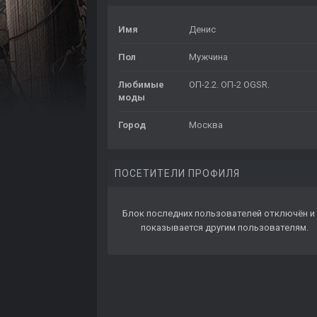
Имя
Денис
Пол
Мужчина
Любимые
ОП-2.2. ОП-2 OGSR.
моды
Город
Москва
ПОСЕТИТЕЛИ ПРОФИЛЯ
Блок последних пользователей отключён и 
показывается другим пользователям.