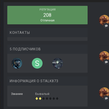
РЕПУТАЦИЯ
208
Отличная
КОНТАКТЫ
5 ПОДПИСЧИКОВ
ИНФОРМАЦИЯ О STALK873
Звание
Бывалый