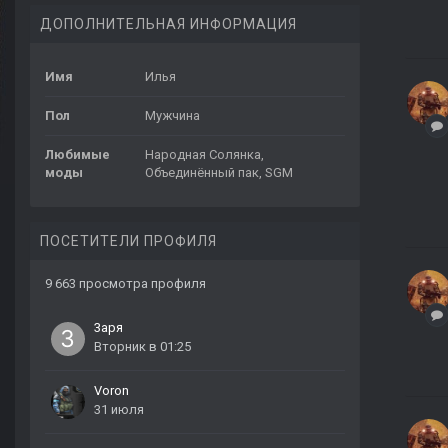
ДОПОЛНИТЕЛЬНАЯ ИНФОРМАЦИЯ
Имя
Илья
Пол
Мужчина
Любимые
Народная Солянка,
моды
Объединённый пак, SGM
ПОСЕТИТЕЛИ ПРОФИЛЯ
9 663 просмотра профиля
3аря
Вторник в 01:25
Voron
31 июля