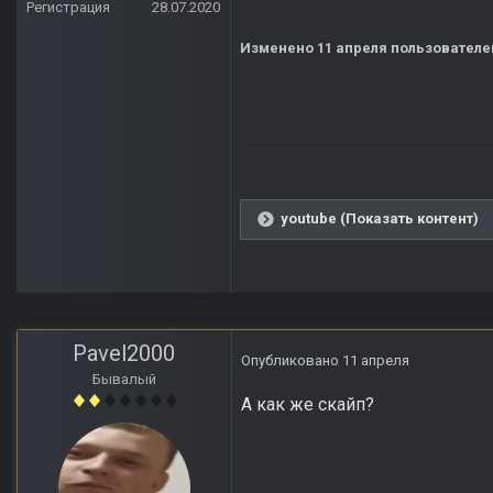
Регистрация
28.07.2020
Изменено
11 апреля
пользователе
youtube (Показать контент)
Pavel2000
Опубликовано
11 апреля
Бывалый
А как же скайп?