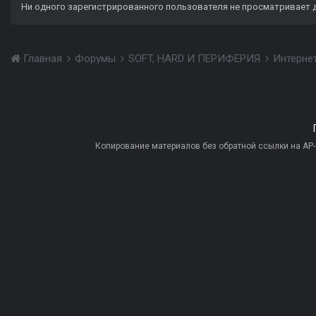
Ни одного зарегистрированного пользователя не просматривает 
Главная
Форумы
SOFT, HARD И ПЕРИФЕРИЯ
Интерне
Копирование материалов без обратной ссылки на AP-PR