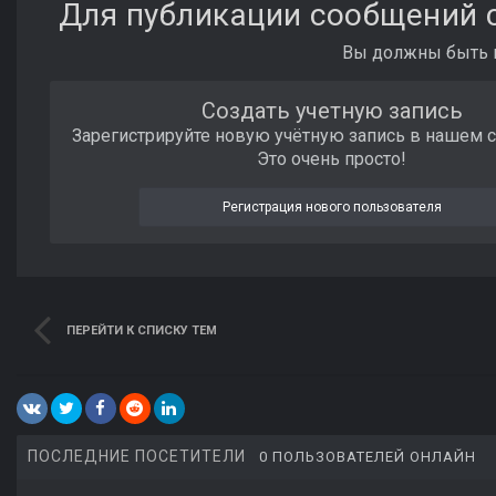
Для публикации сообщений с
Вы должны быть п
Создать учетную запись
Зарегистрируйте новую учётную запись в нашем 
Это очень просто!
Регистрация нового пользователя
ПЕРЕЙТИ К СПИСКУ ТЕМ
ПОСЛЕДНИЕ ПОСЕТИТЕЛИ
0 ПОЛЬЗОВАТЕЛЕЙ ОНЛАЙН