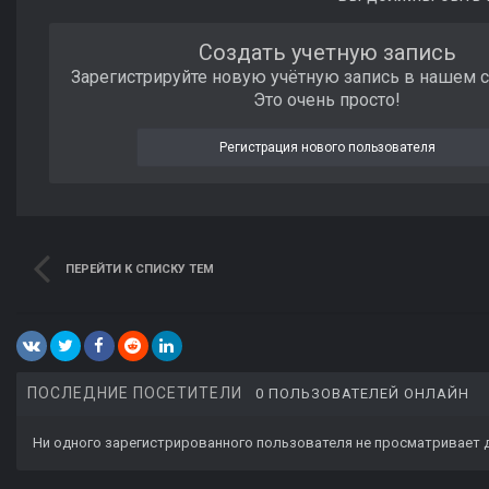
Создать учетную запись
Зарегистрируйте новую учётную запись в нашем 
Это очень просто!
Регистрация нового пользователя
ПЕРЕЙТИ К СПИСКУ ТЕМ
ПОСЛЕДНИЕ ПОСЕТИТЕЛИ
0 ПОЛЬЗОВАТЕЛЕЙ ОНЛАЙН
Ни одного зарегистрированного пользователя не просматривает 