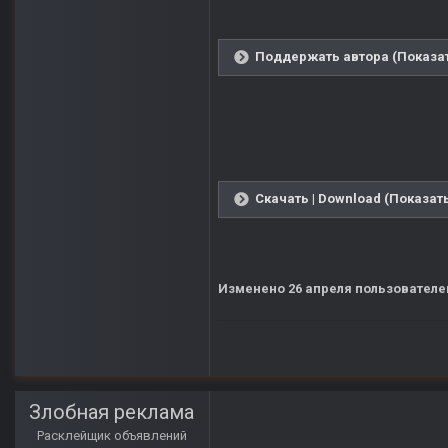
Поддержать автора (Показат
Скачать | Download (Показать
Изменено
26 апреля
пользователе
Злобная реклама
Расклейщик объявлений