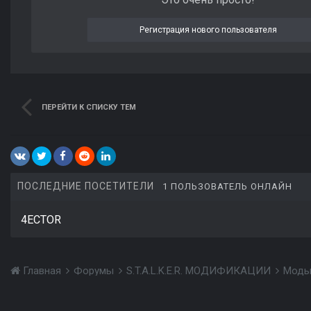
Регистрация нового пользователя
ПЕРЕЙТИ К СПИСКУ ТЕМ
ПОСЛЕДНИЕ ПОСЕТИТЕЛИ
1 ПОЛЬЗОВАТЕЛЬ ОНЛАЙН
4ECTOR
Главная
Форумы
S.T.A.L.K.E.R. МОДИФИКАЦИИ
Моды