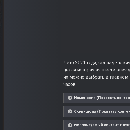
Лето 2021 года, сталкер-нови
целая история из шести эпизо
их можно выбрать в главном 
часов.
Изменения (Показать контен
Скриншоты (Показать контен
Используемый контент + озву