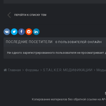
ПЕРЕЙТИ К СПИСКУ ТЕМ
ПОСЛЕДНИЕ ПОСЕТИТЕЛИ
0 ПОЛЬЗОВАТЕЛЕЙ ОНЛАЙН
Ни одного зарегистрированного пользователя не просматривает 
Главная
Форумы
S.T.A.L.K.E.R. МОДИФИКАЦИИ
Моды
Копирование материалов без обратной ссылки на AP-PR