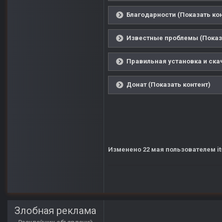
Благодарности (Показать ко
Известные проблемы (Показа
Правильная установка и ска
Донат (Показать контент)
Изменено
22 мая
пользователем it
Злобная реклама