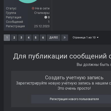
Статус
Не в сети
Группа
Сталкеры
Репутация
0
Сообщений
1
Регистрация
25.12.2023
Страница 1 из 10
1
2
3
4
5
6
ДАЛЕЕ
Для публикации сообщений с
Вы должны быть п
Создать учетную запись
Зарегистрируйте новую учётную запись в нашем 
Это очень просто!
Регистрация нового пользователя