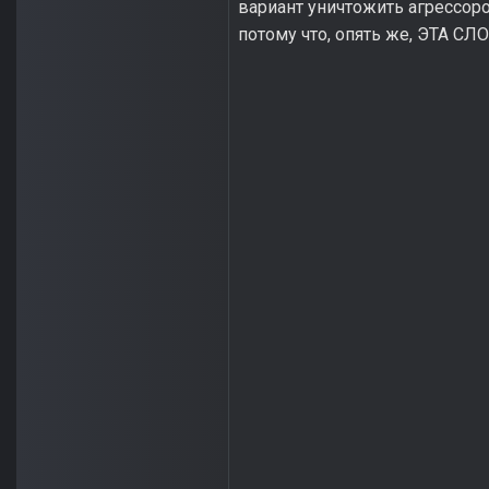
вариант уничтожить агрессоро
потому что, опять же, ЭТА С
Кон