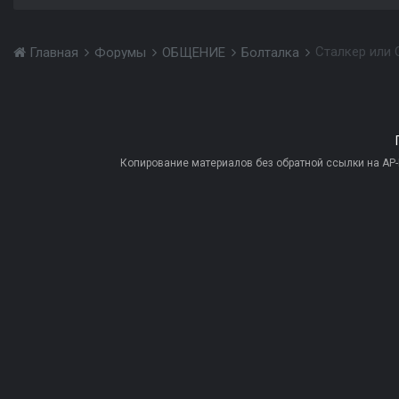
Главная
Форумы
ОБЩЕНИЕ
Болталка
Копирование материалов без обратной ссылки на AP-PR