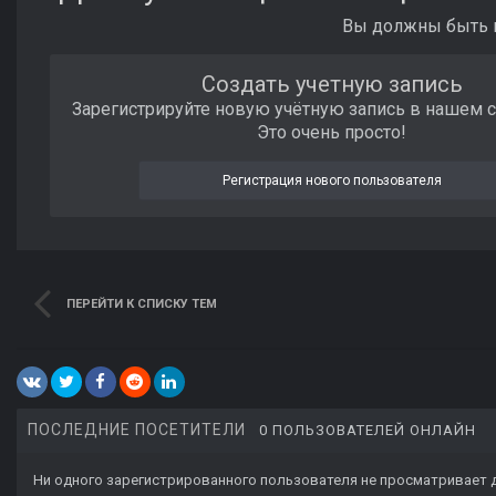
Вы должны быть п
Создать учетную запись
Зарегистрируйте новую учётную запись в нашем 
Это очень просто!
Регистрация нового пользователя
ПЕРЕЙТИ К СПИСКУ ТЕМ
ПОСЛЕДНИЕ ПОСЕТИТЕЛИ
0 ПОЛЬЗОВАТЕЛЕЙ ОНЛАЙН
Ни одного зарегистрированного пользователя не просматривает 