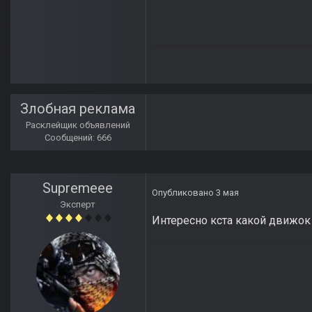
Злобная реклама
Расклейщик объявлений
Сообщений: 666
Supremeee
Опубликовано
3 мая
Эксперт
Интересно кста какой движок