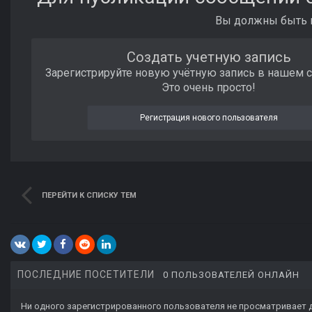
Вы должны быть п
Создать учетную запись
Зарегистрируйте новую учётную запись в нашем 
Это очень просто!
Регистрация нового пользователя
ПЕРЕЙТИ К СПИСКУ ТЕМ
ПОСЛЕДНИЕ ПОСЕТИТЕЛИ
0 ПОЛЬЗОВАТЕЛЕЙ ОНЛАЙН
Ни одного зарегистрированного пользователя не просматривает 