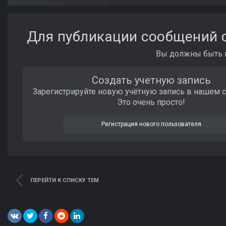
Для публикации сообщений с
Вы должны быть п
Создать учетную запись
Зарегистрируйте новую учётную запись в нашем 
Это очень просто!
Регистрация нового пользователя
ПЕРЕЙТИ К СПИСКУ ТЕМ