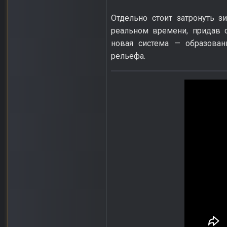
Отдельно стоит затронуть з
реальном времени, придав 
новая система — образован
рельефа.