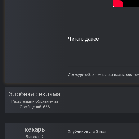
Читать далее
Докладывайте нам о всех известных ва
Злобная реклама
Расклейщик объявлений
Сообщений: 666
кекарь
Опубликовано
3 мая
Бывалый