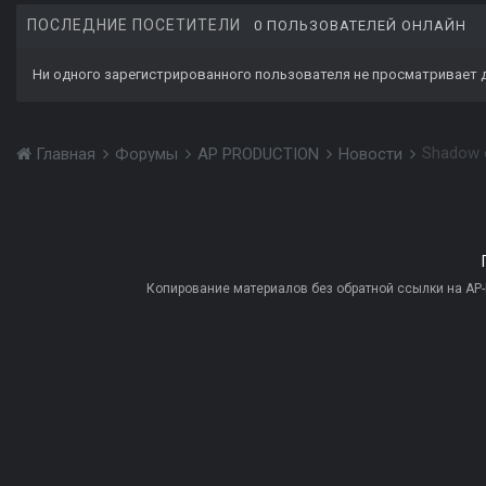
ПОСЛЕДНИЕ ПОСЕТИТЕЛИ
0 ПОЛЬЗОВАТЕЛЕЙ ОНЛАЙН
Ни одного зарегистрированного пользователя не просматривает 
Shadow o
Главная
Форумы
AP PRODUCTION
Новости
Копирование материалов без обратной ссылки на AP-PR