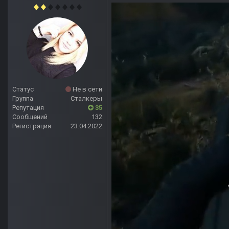
Статус
Не в сети
Группа
Сталкеры
Репутация
35
Сообщений
132
Регистрация
23.04.2022