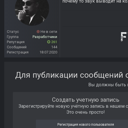
почему то звук выводит на ко
Статус
Не в сети
Группа
Разработчики
Репутация
261
Сообщений
144
Регистрация
18.07.2020
Для публикации сообщений с
Вы должны быть п
Создать учетную запись
Зарегистрируйте новую учётную запись в нашем 
Это очень просто!
Регистрация нового пользователя