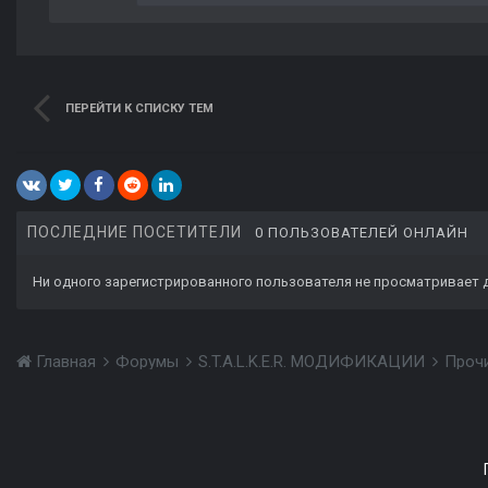
ПЕРЕЙТИ К СПИСКУ ТЕМ
ПОСЛЕДНИЕ ПОСЕТИТЕЛИ
0 ПОЛЬЗОВАТЕЛЕЙ ОНЛАЙН
Ни одного зарегистрированного пользователя не просматривает 
Главная
Форумы
S.T.A.L.K.E.R. МОДИФИКАЦИИ
Проч