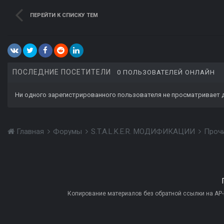
ПЕРЕЙТИ К СПИСКУ ТЕМ
ПОСЛЕДНИЕ ПОСЕТИТЕЛИ
0 ПОЛЬЗОВАТЕЛЕЙ ОНЛАЙН
Ни одного зарегистрированного пользователя не просматривает 
Главная
Форумы
S.T.A.L.K.E.R. МОДИФИКАЦИИ
Проч
Копирование материалов без обратной ссылки на AP-PR