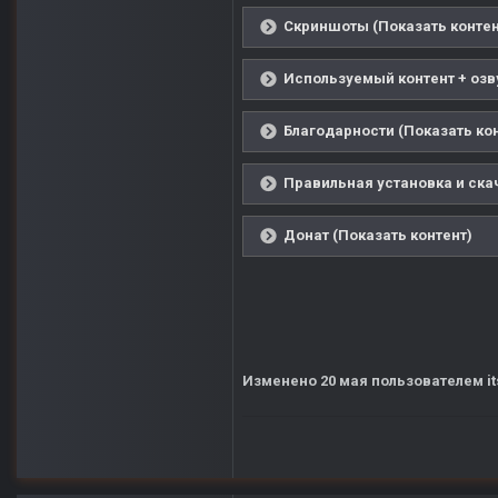
Скриншоты (Показать контен
Используемый контент + озву
Благодарности (Показать ко
Правильная установка и ска
Донат (Показать контент)
Изменено
20 мая
пользователем it