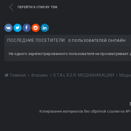
ПЕРЕЙТИ К СПИСКУ ТЕМ
ПОСЛЕДНИЕ ПОСЕТИТЕЛИ
0 ПОЛЬЗОВАТЕЛЕЙ ОНЛАЙН
Ни одного зарегистрированного пользователя не просматривает 
Главная
Форумы
S.T.A.L.K.E.R. МОДИФИКАЦИИ
Моды
Копирование материалов без обратной ссылки на AP-PR