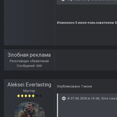
Изменено
5 июля
пользователем S
Злобная реклама
Расклейщик объявлений
Сообщений: 666
Aleksei Everlasting
Опубликовано
7 июня
Мастер
В 07.06.2026 в 16:04,
Sine
сказ