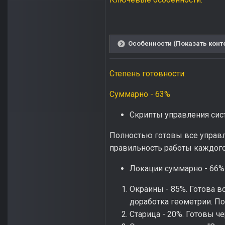
Особенности (Показать конт
Степень готовности:
Суммарно - 63%
Скрипты управления сис
Полностью готовы все управл
правильность работы каждого
Локации суммарно - 66%
Окраины - 85%. Готова в
доработка геометрии. П
Старица - 20%. Готовы ч