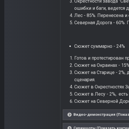
Окрестности завода "Све
ошибки и баги, ведется 
Лес - 85%. Перенесена и
Северная Дорога - 60%. 
Сюжет суммарно - 24%
Готов и протестирован п
Сюжет на Окраинах - 15%,
Сюжет на Старице - 2%, 
сценария.
Сюжет в Окрестностях За
Сюжет в Лесу - 2%, есть
Сюжет на Северной Дорог
Видео-демонстрация (Показ
Скриншоты (Показать контен