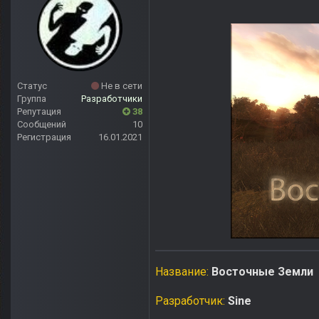
Статус
Не в сети
Группа
Разработчики
Репутация
38
Сообщений
10
Регистрация
16.01.2021
Название:
Восточные Земли
Разработчик:
Sine