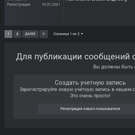
Регистрация
16.01.2021
Страница 1 из 2
1
2
ДАЛЕЕ
Для публикации сообщений с
Вы должны быть п
Создать учетную запись
Зарегистрируйте новую учётную запись в нашем 
Это очень просто!
Регистрация нового пользователя