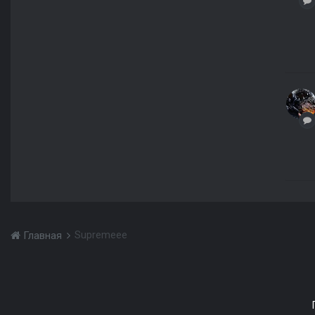
Supremeee
Главная