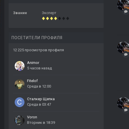
Звание
Эксперт
ПОСЕТИТЕЛИ ПРОФИЛЯ
12 225 просмотров профиля
Animor
5 часов назад
Fitelof
Среда в 12:00
Сталкер Щепка
Среда в 03:47
Voron
Вторник в 18:39