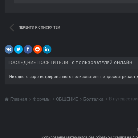
ПЕРЕЙТИ К СПИСКУ ТЕМ
ПОСЛЕДНИЕ ПОСЕТИТЕЛИ
0 ПОЛЬЗОВАТЕЛЕЙ ОНЛАЙН
Ни одного зарегистрированного пользователя не просматривает 
В путешестви
Главная
Форумы
ОБЩЕНИЕ
Болталка
Копирование материалов без обратной ссылки на AP-PR