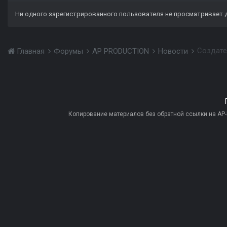
Ни одного зарегистрированного пользователя не просматривает 
Создате
Главная
Форумы
AP PRODUCTION
Новости
Копирование материалов без обратной ссылки на AP-PR