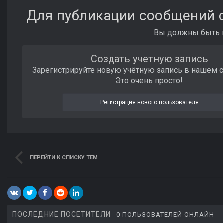
Для публикации сообщений с
Вы должны быть п
Создать учетную запись
Зарегистрируйте новую учётную запись в нашем 
Это очень просто!
Регистрация нового пользователя
ПЕРЕЙТИ К СПИСКУ ТЕМ
ПОСЛЕДНИЕ ПОСЕТИТЕЛИ
0 ПОЛЬЗОВАТЕЛЕЙ ОНЛАЙН