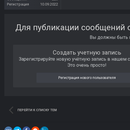
Регистрация
10.09.2022
Для публикации сообщений с
Вы должны быть п
Создать учетную запись
Зарегистрируйте новую учётную запись в нашем 
Это очень просто!
Регистрация нового пользователя
ПЕРЕЙТИ К СПИСКУ ТЕМ