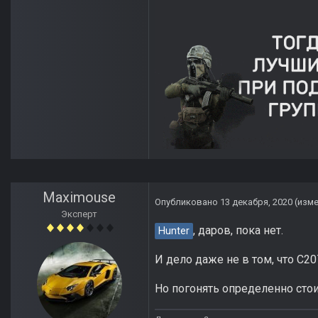
Maximouse
Опубликовано
13 декабря, 2020
(изм
Эксперт
, даров, пока нет.
Hunter
И дело даже не в том, что С20
Но погонять определенно стои