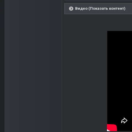
Видео (Показать контент)