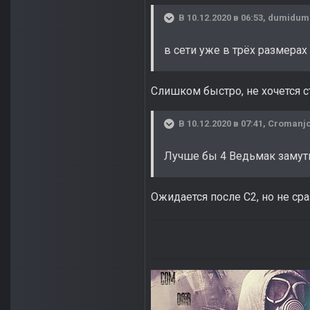
В 10.12.2020 в 06:53,
dumidum
в сети уже в трёх размерах
Слишком быстро, не хочется с
В 10.12.2020 в 07:41,
Cromanj
Лучше бы 4 Ведьмак замут
Ожидается после С2, но не сра