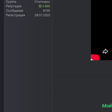
Группа
Сталкеры
Репутация
3 805
Сообщений
8193
Регистрация
28.07.2020
Мой