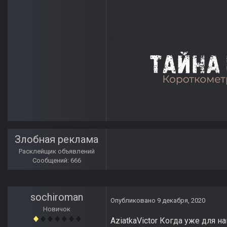
Злобная реклама
Расклейщик объявлений
Сообщений: 666
sochiroman
Опубликовано
9 декабря, 2020
Новичок
AziatkaVictor Когда уже для н