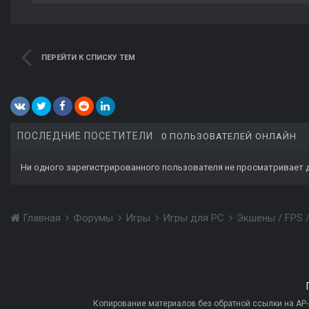
ПЕРЕЙТИ К СПИСКУ ТЕМ
ПОСЛЕДНИЕ ПОСЕТИТЕЛИ
0 ПОЛЬЗОВАТЕЛЕЙ ОНЛАЙН
Ни одного зарегистрированного пользователя не просматривает 
Главная
Форумы
Игры
Игры для PC
Экшены / FPS 
Копирование материалов без обратной ссылки на AP-PR