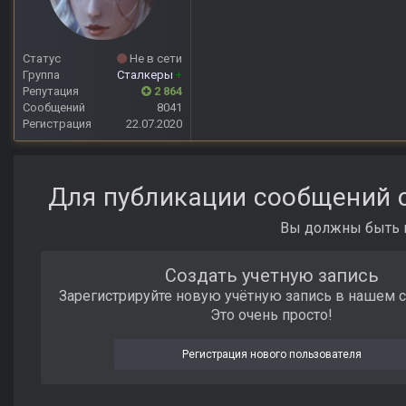
Статус
Не в сети
Группа
Сталкеры
+
Репутация
2 864
Сообщений
8041
Регистрация
22.07.2020
Для публикации сообщений с
Вы должны быть п
Создать учетную запись
Зарегистрируйте новую учётную запись в нашем 
Это очень просто!
Регистрация нового пользователя