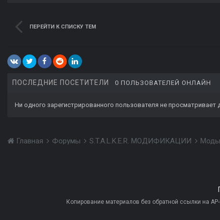
ПЕРЕЙТИ К СПИСКУ ТЕМ
ПОСЛЕДНИЕ ПОСЕТИТЕЛИ
0 ПОЛЬЗОВАТЕЛЕЙ ОНЛАЙН
Ни одного зарегистрированного пользователя не просматривает 
Главная
Форумы
S.T.A.L.K.E.R. МОДИФИКАЦИИ
Моды
Копирование материалов без обратной ссылки на AP-PR