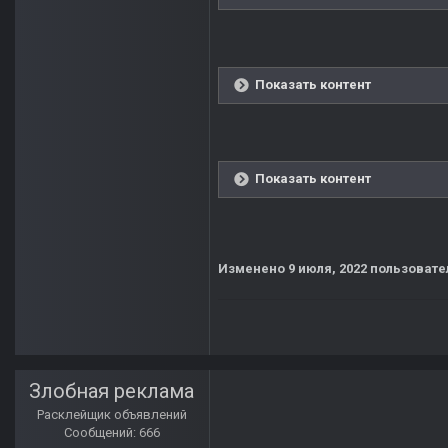
Показать контент
Показать контент
Изменено
9 июля, 2022
пользовате
Злобная реклама
Расклейщик объявлений
Сообщений: 666