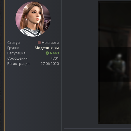
Статус
Не в сети
Группа
Модераторы
Репутация
6 443
Сообщений
4701
Регистрация
27.06.2020