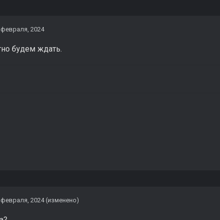
 февраля, 2024
но будем ждать.
 февраля, 2024
(изменено)
а?