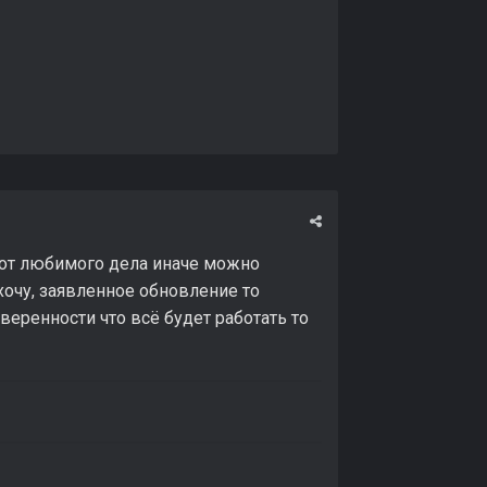
 от любимого дела иначе можно
 хочу, заявленное обновление то
веренности что всё будет работать то