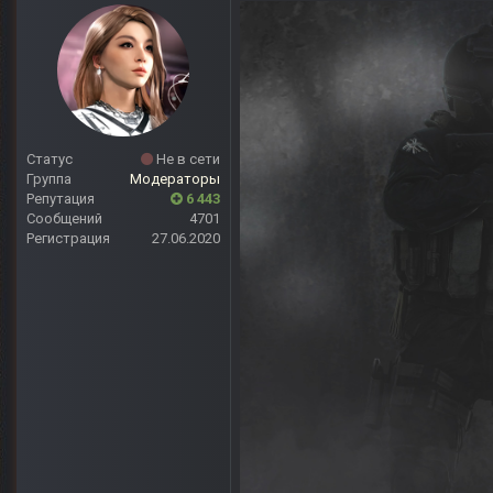
Статус
Не в сети
Группа
Модераторы
Репутация
6 443
Сообщений
4701
Регистрация
27.06.2020