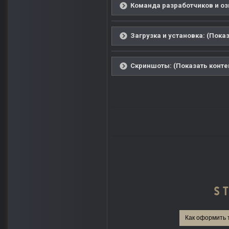
Команда разработчиков и озв
Загрузка и установка: (Показ
Скриншоты: (Показать конте
Как оформить 