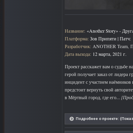
Название:
«Another Story» - Дру
Платформа:
Зов Припяти | Патч: 
Разработчик:
ANOTHER Team, Пав
Дата выхода:
12 марта, 2021 г.
Проект расскажет вам о судьбе 
герой получает заказ от лидера 
инцидент с участием наёмников 
предстоит вернуть свой авторите
в Мёртвый город, где его...
[Прод
Подробнее о проекте: (Показ