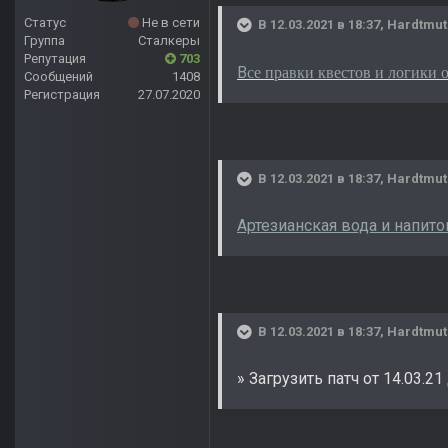
Статус
Не в сети
В 12.03.2021 в 18:37,
Hardtmut
Группа
Сталкеры
Репутация
703
се правки квестов и логики 
В
Сообщений
1408
Регистрация
27.07.2020
В 12.03.2021 в 18:37,
Hardtmut
Артезианская вода и напито
В 12.03.2021 в 18:37,
Hardtmut
» Загрузить патч от 14.03.21