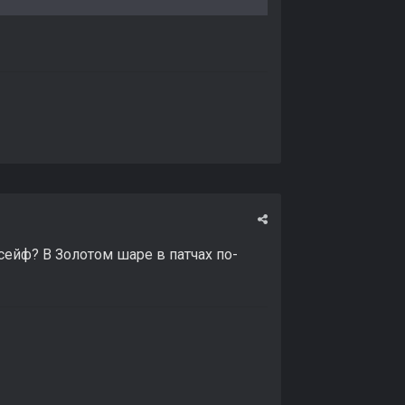
сейф? В Золотом шаре в патчах по-