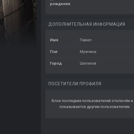
рождения
ДОПОЛНИТЕЛЬНАЯ ИНФОРМАЦИЯ
Имя
Павел
Пол
Мужчина
Город
Шелехов
ПОСЕТИТЕЛИ ПРОФИЛЯ
Блок последних пользователей отключён и 
показывается другим пользователям.