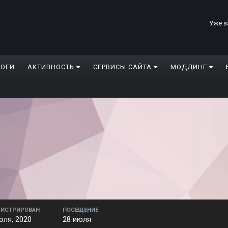
Уже з
ЛОГИ
АКТИВНОСТЬ
СЕРВИСЫ САЙТА
МОДДИНГ
ГИСТРИРОВАН
ПОСЕЩЕНИЕ
юля, 2020
28 июля