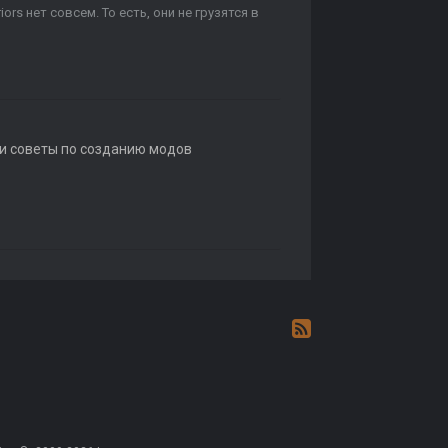
ors нет совсем. То есть, они не грузятся в
 и советы по созданию модов