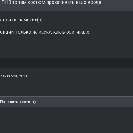
о ПНВ то там костюм прокачивать надо вроде.
 то и не заметил(с).
опции, только на каску, как в оригинале.
 сентября, 2021
(Показать контент)