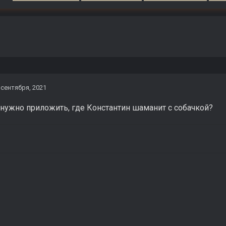
 сентября, 2021
нужно приложить, где Константин шаманит с собачкой?