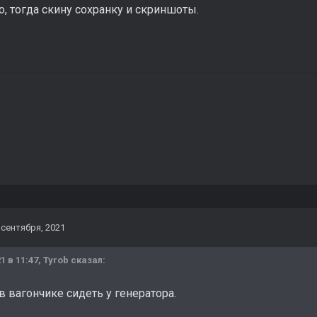
, тогда скину сохранку и скриншоты.
 сентября, 2021
1 в 11:47,
Tyrob
сказал:
 вагончике сидеть у генератора.