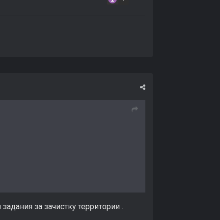
задания за зачистку территории .