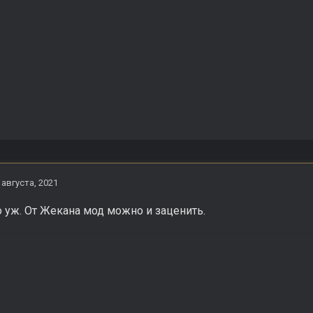
 августа, 2021
о уж. От Жекана мод можно и заценить.