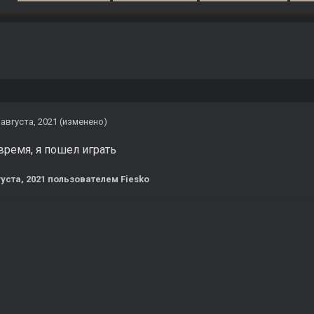
 августа, 2021
(изменено)
время, я пошел играть
густа, 2021
пользователем Fiesko