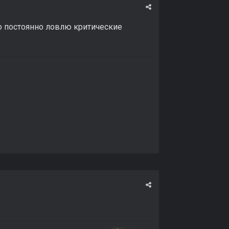
о постоянно ловлю критические