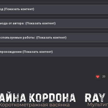
д (Показать контент)
ода от автора: (Показать контент)
используемые работы: (Показать контент)
прохождении (Показать контент)
20