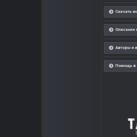
Скачать мо
Описание м
Авторы и 
Помощь в 