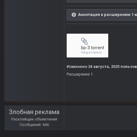
Аннотация к расширению 1 м
bp-3.torrent
Недоступно
Изменено
24 августа, 2025
пользов
Расширение 1
Злобная реклама
Расклейщик объявлений
Сообщений: 666