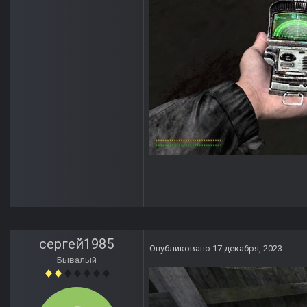
сергей1985
Опубликовано
17 декабря, 2023
Бывалый