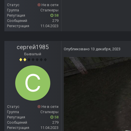
Статус
Не в сети
Группа
Сталкеры
Репутация
58
Сообщений
279
Регистрация
11.04.2023
сергей1985
Опубликовано
13 декабря, 2023
Бывалый
Статус
Не в сети
Группа
Сталкеры
Репутация
58
Сообщений
279
Регистрация
11.04.2023