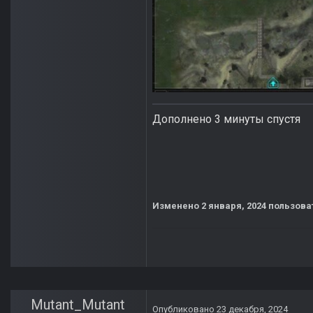
Дополнено 3 минуты спустя
Изменено
2 января, 2024
пользоват
Mutant_Mutant
Опубликовано
23 декабря, 2024