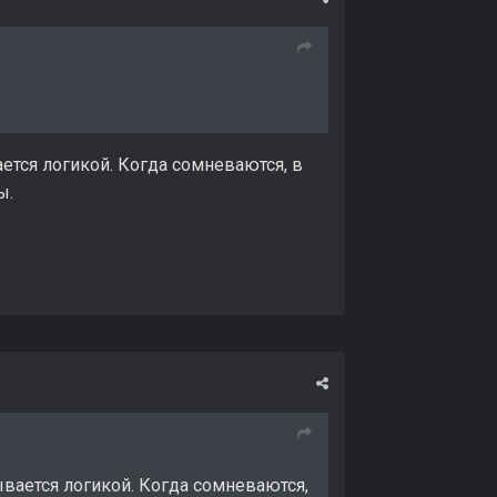
ется логикой. Когда сомневаются, в
ы.
ывается логикой. Когда сомневаются,