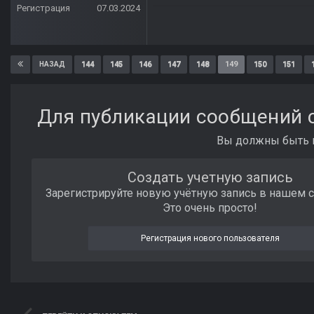
Регистрация
07.03.2024
144
145
146
147
148
149
150
151
НАЗАД
Для публикации сообщений с
Вы должны быть п
Создать учетную запись
Зарегистрируйте новую учётную запись в нашем 
Это очень просто!
Регистрация нового пользователя