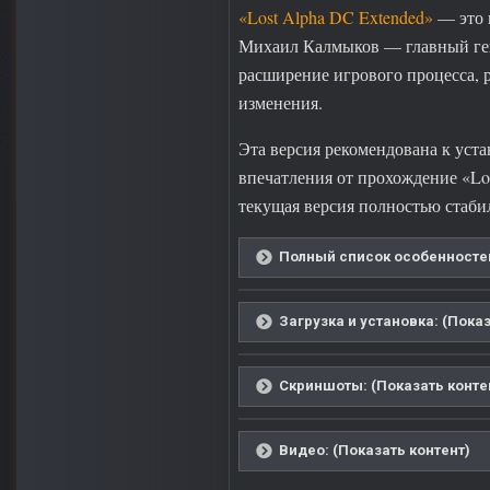
«Lost Alpha DC Extended»
— это 
Михаил Калмыков — главный гей
расширение игрового процесса, 
изменения.
Эта версия рекомендована к уста
впечатления от прохождение «Lo
текущая версия полностью стаби
Полный список особенностей
Загрузка и установка: (Показ
Скриншоты: (Показать конте
Видео: (Показать контент)