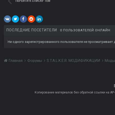
ПЕРЕЙТИ К СПИСКУ ТЕМ
ПОСЛЕДНИЕ ПОСЕТИТЕЛИ
0 ПОЛЬЗОВАТЕЛЕЙ ОНЛАЙН
Ни одного зарегистрированного пользователя не просматривает 
Главная
Форумы
S.T.A.L.K.E.R. МОДИФИКАЦИИ
Моды
Копирование материалов без обратной ссылки на AP-PR