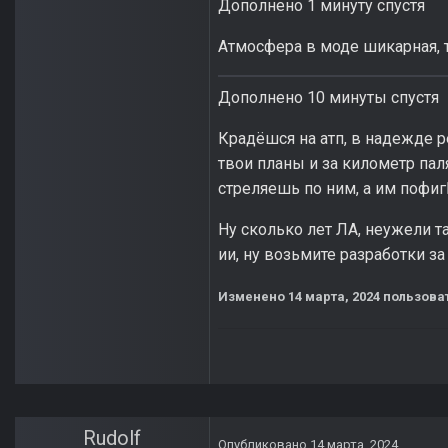
Дополнено 1 минуту спустя
Атмосфера в моде шикарная, 
Дополнено 10 минуты спустя
Крадёшся на атп, в надежде р
твои планы и за километр пал
стреляешь по ним, а им пофиг
Ну сколько лет ЛА, неужели 
ии, ну возьмите разработки за
Изменено
14 марта, 2024
пользова
Rudolf
Опубликовано
14 марта, 2024