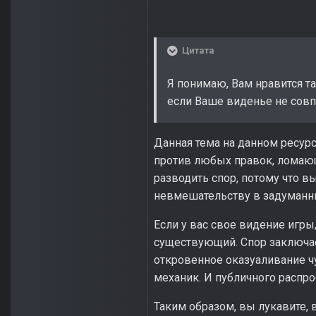
Цитата
Я понимаю, Вам нравится та
если Ваше виденье не совп
Данная тема на данном ресурс
против любых правок, ломающ
разводить спор, потому что в
невмешательству в задуманн
Если у вас свое видение игры
существующий. Спор заключае
откровенное оказуаливание ч
механик. И публичного распр
Таким образом, вы лукавите, 