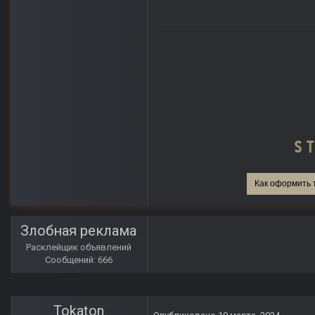
Как оформить 
Злобная реклама
Расклейщик объявлений
Сообщений: 666
Tokaton