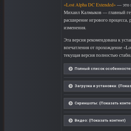
«Lost Alpha DC Extended»
— это 
Михаил Калмыков — главный гей
расширение игрового процесса, 
изменения.
Эта версия рекомендована к уста
впечатления от прохождение «Lo
текущая версия полностью стаби
Полный список особенностей
Загрузка и установка: (Показ
Скриншоты: (Показать конте
Видео: (Показать контент)