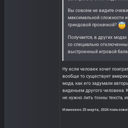
Вы совсем не видите очеви
максимальной сложности 
гриндовой прокачкой?
Получается, в других мода
со специально отключенны
выстроенный игровой бала
Ну если человек хочет поиграть
вообще то существует америка
мода, как его задумали автор
виденьем другого человека. Кт
не нужно лить тонны текста, 
Изменено
25 марта, 2024
пользоват