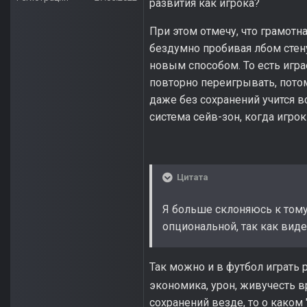
развития как игрока?
При этом отмечу, что грамотна
бездумно пробивая лбом стену
новым способом. То есть игр
повторно переигрывать, потом
даже без сохранений учится в
система сейв-зон, когда игр
Цитата
Я больше склоняюсь к тому
опциональной, так как виде
Так можно и в футбол играть 
экономика, урон, живучесть в
сохранений везде, то о каком