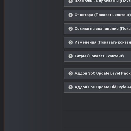
Возможные проблемы (Показ
От автора (Показать контент)
Ссылки на скачивание (Пока
Изменения (Показать контен
Титры (Показать контент)
Аддон SoC Update Level Pack
Аддон SoC Update Old Style A