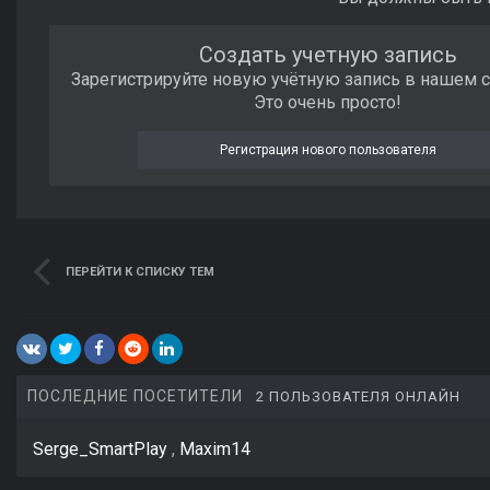
Создать учетную запись
Зарегистрируйте новую учётную запись в нашем 
Это очень просто!
Регистрация нового пользователя
ПЕРЕЙТИ К СПИСКУ ТЕМ
ПОСЛЕДНИЕ ПОСЕТИТЕЛИ
2 ПОЛЬЗОВАТЕЛЯ ОНЛАЙН
Serge_SmartPlay
Maxim14