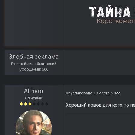
Злобная реклама
Расклейщик объявлений
Сообщений: 666
Althero
Опубликовано
19 марта, 2022
Опытный
Хороший повод для кого-то п