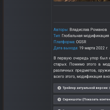
Авторы:
Владислав Романов
Тип:
Глобальная модификация
Платформа:
OGSR
Дата выхода:
19 марта 2022 г.
В первую очередь упор был н
старых. Помимо этого в мо
различных предметов, оружи
всего этого, модификация вн
Трейлер актуальной версии: 
Скриншоты (Показать контен