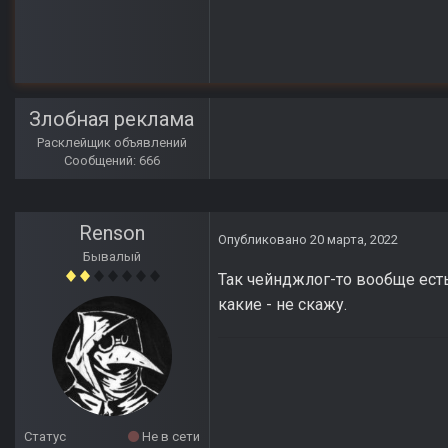
Злобная реклама
Расклейщик объявлений
Сообщений: 666
Renson
Опубликовано
20 марта, 2022
Бывалый
Так чейнджлог-то вообще ест
какие - не скажу.
Статус
Не в сети