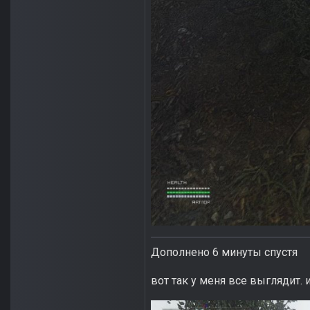
Дополнено 6 минуты спустя
вот так у меня все выглядит.