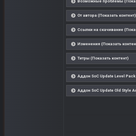
Возможные проблемы (Показ
От автора (Показать контент)
Ссылки на скачивание (Пока
Изменения (Показать контен
Титры (Показать контент)
Аддон SoC Update Level Pack
Аддон SoC Update Old Style A