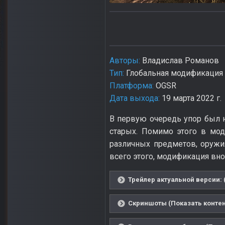
Авторы:
Владислав Романов
Тип:
Глобальная модификация
Платформа:
OGSR
Дата выхода:
19 марта 2022 г.
В первую очередь упор был н
старых. Помимо этого в мо
различных предметов, оружи
всего этого, модификация вн
Трейлер актуальной версии: 
Скриншоты (Показать контен