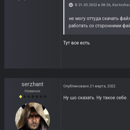
В 21.03.2022 в 08:26,
Kartoshe
не могу оттуда скачать фай
работать со сторонними фай
Тут все есть.
serzhant
Опубликовано
21 марта, 2022
Новичок
Ну шо сказать. Ну такое себе.