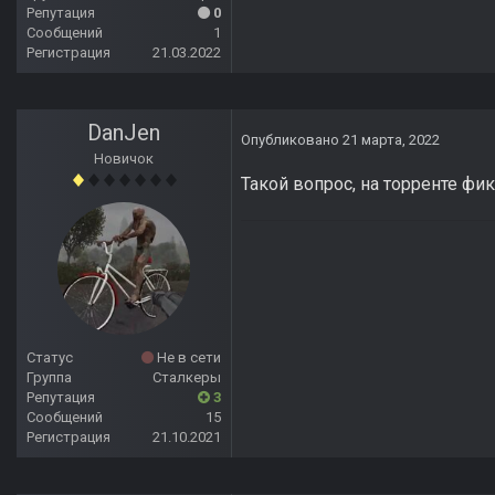
Репутация
0
Сообщений
1
Регистрация
21.03.2022
DanJen
Опубликовано
21 марта, 2022
Новичок
Такой вопрос, на торренте ф
Статус
Не в сети
Группа
Сталкеры
Репутация
3
Сообщений
15
Регистрация
21.10.2021