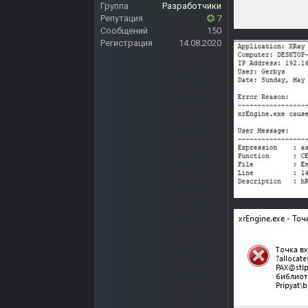
Группа
Разработчики
Репутация
7
Сообщений
150
Регистрация
14.08.2020