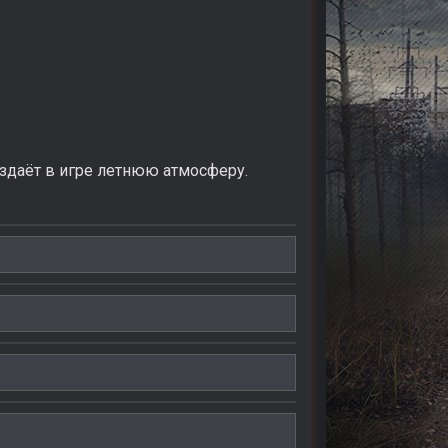
здаёт в игре летнюю атмосферу.