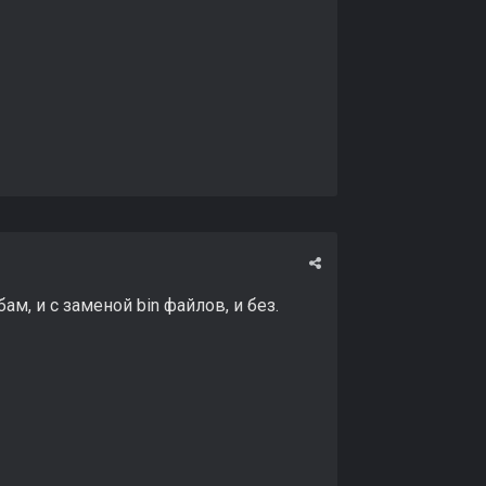
, и с заменой bin файлов, и без.