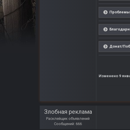
Проблемы 
Благодарн
Донат/Поб
Изменено
9 янв
Злобная реклама
Расклейщик объявлений
Сообщений: 666