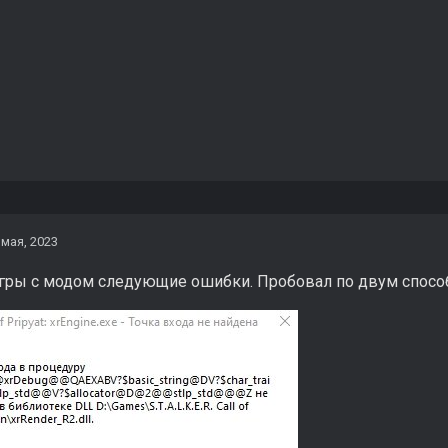
 мая, 2023
гры с модом следующие ошибки. Пробовал по двум способам