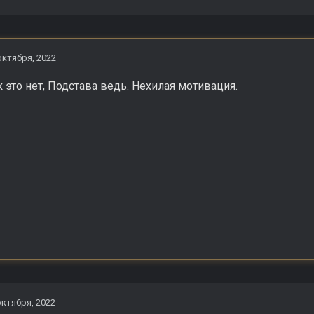
октября, 2022
 это нет, Подстава ведь. Нехилая мотивация.
октября, 2022