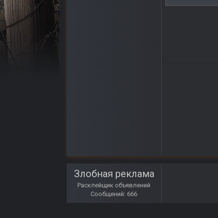
Злобная реклама
Расклейщик объявлений
Сообщений: 666