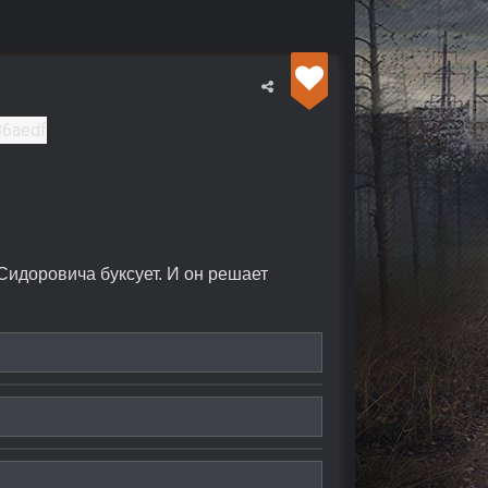
Сидоровича буксует. И он решает